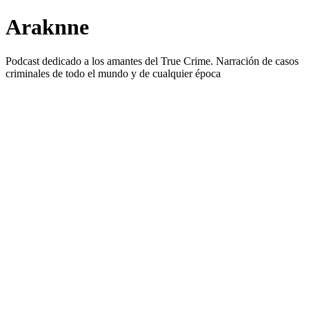
Araknne
Podcast dedicado a los amantes del True Crime. Narración de casos
criminales de todo el mundo y de cualquier época